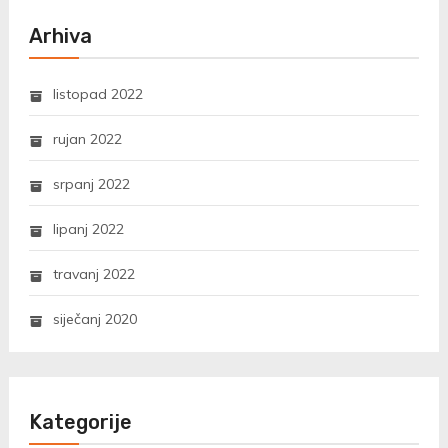
Arhiva
listopad 2022
rujan 2022
srpanj 2022
lipanj 2022
travanj 2022
siječanj 2020
Kategorije