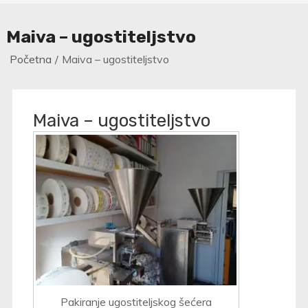
Maiva – ugostiteljstvo
Početna
Maiva – ugostiteljstvo
Maiva – ugostiteljstvo
Pakiranje ugostiteljskog šećera