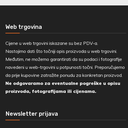
Web trgovina
Cijene u web trgovini iskazane su bez PDV-a.
Nastojimo dati što točniji opis proizvoda u web trgovini.
Međutim, ne možemo garantirati da su podaci i fotografije
navedeni u web-trgovini u potpunosti točni. Preporučujemo
da prije kupovine zatražite ponudu za konkretan proizvod.
Ne odgovaramo za eventualne pogreške u opisu
proizvoda, fotografijama ili cijenama.
Newsletter prijava