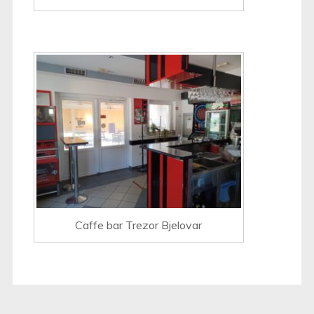
Caffe bar Trezor Bjelovar