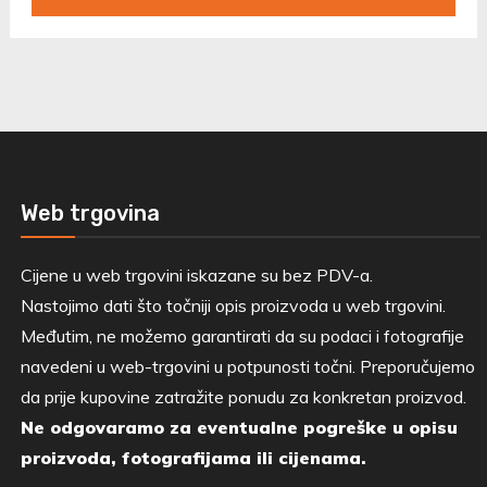
Web trgovina
Cijene u web trgovini iskazane su bez PDV-a.
Nastojimo dati što točniji opis proizvoda u web trgovini.
Međutim, ne možemo garantirati da su podaci i fotografije
navedeni u web-trgovini u potpunosti točni. Preporučujemo
da prije kupovine zatražite ponudu za konkretan proizvod.
Ne odgovaramo za eventualne pogreške u opisu
proizvoda, fotografijama ili cijenama.