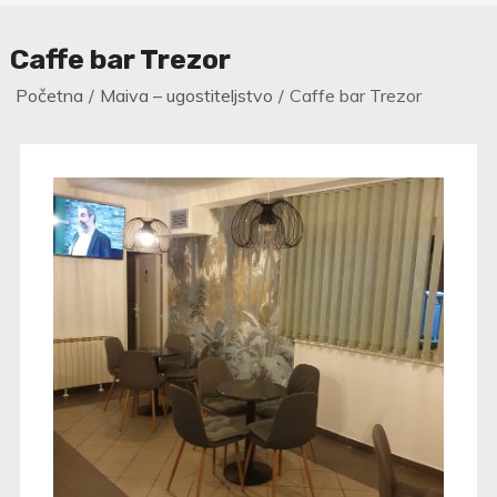
Caffe bar Trezor
Početna
Maiva – ugostiteljstvo
Caffe bar Trezor