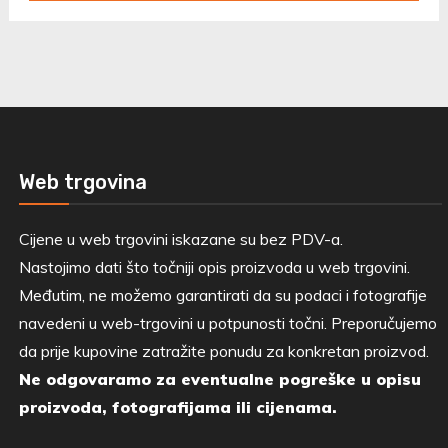
Web trgovina
Cijene u web trgovini iskazane su bez PDV-a.
Nastojimo dati što točniji opis proizvoda u web trgovini.
Međutim, ne možemo garantirati da su podaci i fotografije
navedeni u web-trgovini u potpunosti točni. Preporučujemo
da prije kupovine zatražite ponudu za konkretan proizvod.
Ne odgovaramo za eventualne pogreške u opisu
proizvoda, fotografijama ili cijenama.