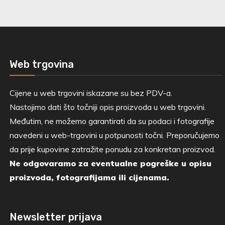
Web trgovina
Cijene u web trgovini iskazane su bez PDV-a.
Nastojimo dati što točniji opis proizvoda u web trgovini.
Međutim, ne možemo garantirati da su podaci i fotografije
navedeni u web-trgovini u potpunosti točni. Preporučujemo
da prije kupovine zatražite ponudu za konkretan proizvod.
Ne odgovaramo za eventualne pogreške u opisu
proizvoda, fotografijama ili cijenama.
Newsletter prijava