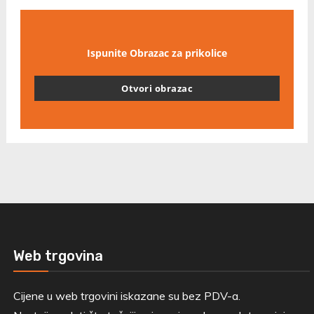
Ispunite Obrazac za prikolice
Otvori obrazac
Web trgovina
Cijene u web trgovini iskazane su bez PDV-a.