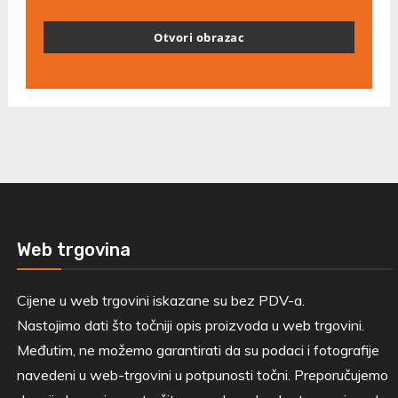
Otvori obrazac
Web trgovina
Cijene u web trgovini iskazane su bez PDV-a.
Nastojimo dati što točniji opis proizvoda u web trgovini.
Međutim, ne možemo garantirati da su podaci i fotografije
navedeni u web-trgovini u potpunosti točni. Preporučujemo