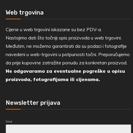
Web trgovina
Cijene u web trgovini iskazane su bez PDV-a.
Nastojimo dati što točniji opis proizvoda u web trgovini.
Međutim, ne možemo garantirati da su podaci i fotografije
navedeni u web-trgovini u potpunosti točni. Preporučujemo
da prije kupovine zatražite ponudu za konkretan proizvod.
Ne odgovaramo za eventualne pogreške u opisu
proizvoda, fotografijama ili cijenama.
Newsletter prijava
Ime