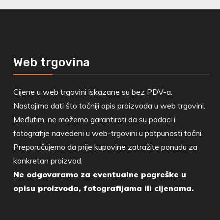
Web trgovina
Cijene u web trgovini iskazane su bez PDV-a.
Nastojimo dati što točniji opis proizvoda u web trgovini.
Međutim, ne možemo garantirati da su podaci i
fotografije navedeni u web-trgovini u potpunosti točni.
Preporučujemo da prije kupovine zatražite ponudu za
konkretan proizvod.
Ne odgovaramo za eventualne pogreške u
opisu proizvoda, fotografijama ili cijenama.