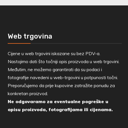
Web trgovina
Cijene u web trgovini iskazane su bez PDV-a.
Nastojimo dati što točniji opis proizvoda u web trgovini.
Međutim, ne možemo garantirati da su podaci i
fotografije navedeni u web-trgovini u potpunosti točni.
Preporučujemo da prije kupovine zatražite ponudu za
konkretan proizvod.
Ne odgovaramo za eventualne pogreške u
opisu proizvoda, fotografijama ili cijenama.