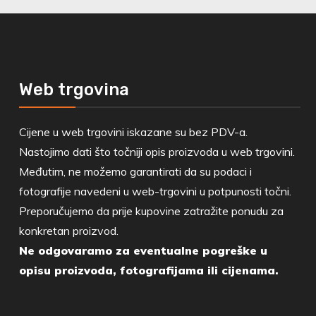
Web trgovina
Cijene u web trgovini iskazane su bez PDV-a.
Nastojimo dati što točniji opis proizvoda u web trgovini.
Međutim, ne možemo garantirati da su podaci i
fotografije navedeni u web-trgovini u potpunosti točni.
Preporučujemo da prije kupovine zatražite ponudu za
konkretan proizvod.
Ne odgovaramo za eventualne pogreške u
opisu proizvoda, fotografijama ili cijenama.